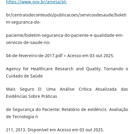
https://www.gov.br/anvisa/pt-
br/centraisdeconteudo/publicacoes/servicosdesaude/boleti
m-seguranca-do-
paciente/boletim-seguranca-do-paciente-e-qualidade-em-
servicos-de-saude-no-
04-de-fevereiro-de-2017.pdf > Acesso em 03 out 2025.
Agency for Healthcare Research and Quality. Tornando o
Cuidado de Saúde
Mais Seguro II: Uma Análise Crítica Atualizada das
Evidências Sobre Práticas
de Segurança do Paciente: Relatório de evidêncis. Avaliação
de Tecnologia n
211, 2013. Disponível em Acesso em 03 out 2025.