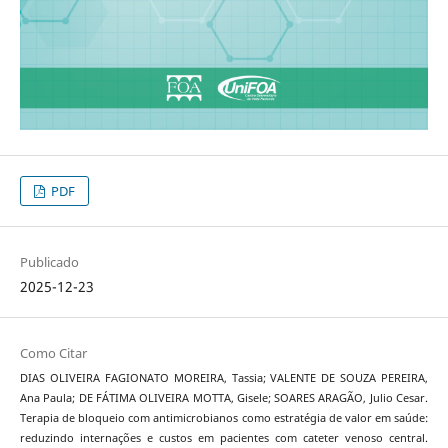
PDF
Publicado
2025-12-23
Como Citar
DIAS OLIVEIRA FAGIONATO MOREIRA, Tassia; VALENTE DE SOUZA PEREIRA,
Ana Paula; DE FÁTIMA OLIVEIRA MOTTA, Gisele; SOARES ARAGÃO, Julio Cesar.
Terapia de bloqueio com antimicrobianos como estratégia de valor em saúde:
reduzindo internações e custos em pacientes com cateter venoso central.