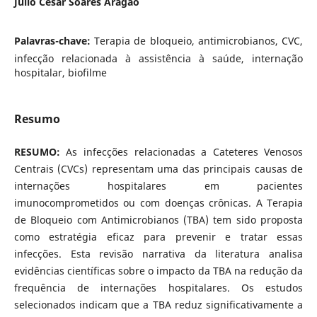
Julio Cesar Soares Aragão
Palavras-chave:
Terapia de bloqueio, antimicrobianos, CVC,
infecção relacionada à assistência à saúde, internação
hospitalar, biofilme
Resumo
RESUMO:
As infecções relacionadas a Cateteres Venosos
Centrais (CVCs) representam uma das principais causas de
internações hospitalares em pacientes
imunocomprometidos ou com doenças crônicas. A Terapia
de Bloqueio com Antimicrobianos (TBA) tem sido proposta
como estratégia eficaz para prevenir e tratar essas
infecções. Esta revisão narrativa da literatura analisa
evidências científicas sobre o impacto da TBA na redução da
frequência de internações hospitalares. Os estudos
selecionados indicam que a TBA reduz significativamente a