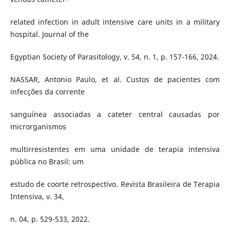
related infection in adult intensive care units in a military
hospital. Journal of the
Egyptian Society of Parasitology, v. 54, n. 1, p. 157-166, 2024.
NASSAR, Antonio Paulo, et al. Custos de pacientes com
infecções da corrente
sanguínea associadas a cateter central causadas por
microrganismos
multirresistentes em uma unidade de terapia intensiva
pública no Brasil: um
estudo de coorte retrospectivo. Revista Brasileira de Terapia
Intensiva, v. 34,
n. 04, p. 529-533, 2022.