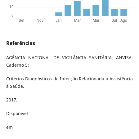
Referências
AGÊNCIA NACIONAL DE VIGILÂNCIA SANITÁRIA. ANVISA.
Caderno 5:
Critérios Diagnósticos de Infecção Relacionada à Assistência
à Saúde.
2017.
Disponível
em