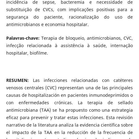
incidência de sepse, bacteremia e necessidade de
substituição de CVCs, com implicações positivas para a
segurança do paciente, racionalização do uso de
antimicrobianos e economia hospitalar.
Palavras-chave:
Terapia de bloqueio, antimicrobianos, CVC,
infecção relacionada à assistência à saúde, internação
hospitalar, biofilme.
RESUMEN:
Las infecciones relacionadas con catéteres
venosos centrales (CVC) representan una de las principales
causas de hospitalización en pacientes inmunodeprimidos o
con enfermedades crónicas. La terapia de sellado
antimicrobiana (TAA) se ha propuesto como una estrategia
eficaz para prevenir y tratar estas infecciones. Esta revisión
narrativo de la literatura analiza la evidencia científica sobre
el impacto de la TAA en la reducción de la frecuencia de