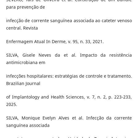
para prevenção de
infecção de corrente sanguínea associada ao cateter venoso
central. Revista
Enfermagem Atual In Derme, v. 95, n. 33, 2021.
SILVA, Gisele Neves da et al. Impacto da resistência
antimicrobiana em
infecções hospitalares: estratégias de controle e tratamento.
Brazilian Journal
of Implantology and Health Sciences, v. 7, n. 2, p. 223-233,
2025.
SILVA, Monique Evelyn Alves et al. Infecção da corrente
sanguínea associada