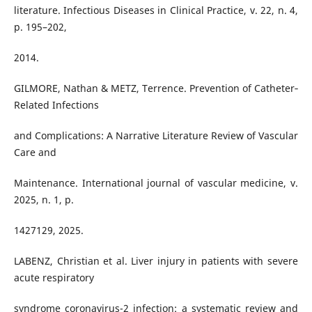
literature. Infectious Diseases in Clinical Practice, v. 22, n. 4,
p. 195–202,
2014.
GILMORE, Nathan & METZ, Terrence. Prevention of Catheter‐
Related Infections
and Complications: A Narrative Literature Review of Vascular
Care and
Maintenance. International journal of vascular medicine, v.
2025, n. 1, p.
1427129, 2025.
LABENZ, Christian et al. Liver injury in patients with severe
acute respiratory
syndrome coronavirus-2 infection: a systematic review and