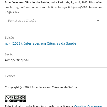
Interfaces em Ciências da Saúde
, Volta Redonda, RJ, n. 4, 2025. Disponível
em: https://unifoa.emnuvens.com.br/interfaces/article/view/5907. Acesso em:
9 ago. 2026.
Fomatos de Citação
Edição
n. 4 (2025): Interfaces em Ciências da Saúde
Seção
Artigo Original
Licença
Copyright (c) 2025 Interfaces em Ciências da Saúde
Este trabalho está licenciado sob uma licença
Creative Commons