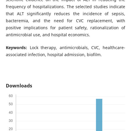
frequency of hospitalizations. The selected studies indicate
that ALT significantly reduces the incidence of sepsis,
bacteremia, and the need for CVC replacement, with
positive implications for patient safety, rationalization of
antimicrobial use, and hospital economics.
Keywords:
Lock therapy, antimicrobials, CVC, healthcare-
associated infection, hospital admission, biofilm.
Downloads