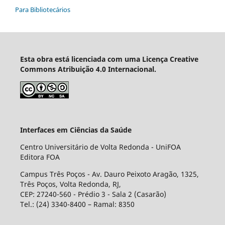
Para Bibliotecários
Esta obra está licenciada com uma Licença Creative
Commons Atribuição 4.0 Internacional.
Interfaces em Ciências da Saúde
Centro Universitário de Volta Redonda - UniFOA
Editora FOA
Campus Três Poços - Av. Dauro Peixoto Aragão, 1325,
Três Poços, Volta Redonda, RJ,
CEP: 27240-560 - Prédio 3 - Sala 2 (Casarão)
Tel.: (24) 3340-8400 – Ramal: 8350