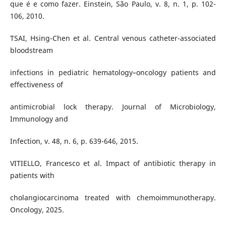
que é e como fazer. Einstein, São Paulo, v. 8, n. 1, p. 102-
106, 2010.
TSAI, Hsing-Chen et al. Central venous catheter-associated
bloodstream
infections in pediatric hematology–oncology patients and
effectiveness of
antimicrobial lock therapy. Journal of Microbiology,
Immunology and
Infection, v. 48, n. 6, p. 639-646, 2015.
VITIELLO, Francesco et al. Impact of antibiotic therapy in
patients with
cholangiocarcinoma treated with chemoimmunotherapy.
Oncology, 2025.