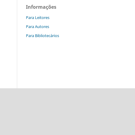
Informações
Para Leitores
Para Autores
Para Bibliotecários