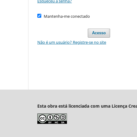
Esqueceu a senha?
Mantenha-me conectado
Acesso
Não é um usuário? Registre-se no site
Esta obra está licenciada com uma Licença Cre