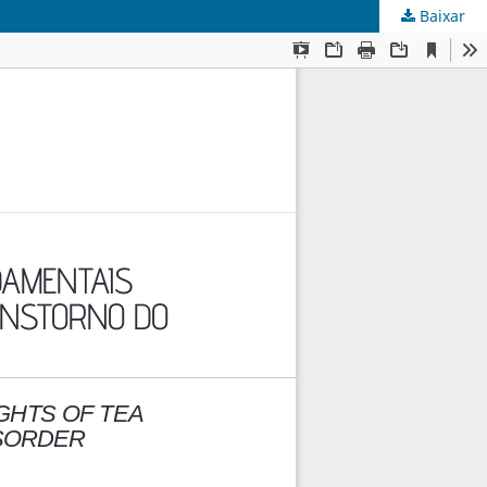
Baixar