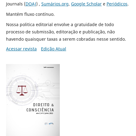
Journals (
DOAJ
) ,
Sumários.org
,
Google Scholar
e
Periódicos
.
Mantém fluxo contínuo.
Nossa politica editorial envolve a gratuidade de todo
processo de submissão, editoração e publicação, não
havendo quaisquer taxas a serem cobradas nesse sentido.
Acessar revista
Edição Atual