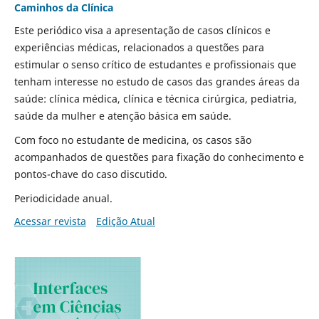
Caminhos da Clínica
Este periódico visa a apresentação de casos clínicos e
experiências médicas, relacionados a questões para
estimular o senso crítico de estudantes e profissionais que
tenham interesse no estudo de casos das grandes áreas da
saúde: clínica médica, clínica e técnica cirúrgica, pediatria,
saúde da mulher e atenção básica em saúde.
Com foco no estudante de medicina, os casos são
acompanhados de questões para fixação do conhecimento e
pontos-chave do caso discutido.
Periodicidade anual.
Acessar revista
Edição Atual