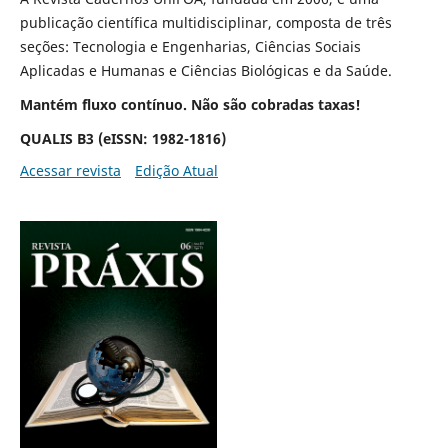
publicação científica multidisciplinar, composta de três
seções: Tecnologia e Engenharias, Ciências Sociais
Aplicadas e Humanas e Ciências Biológicas e da Saúde.
Mantém fluxo contínuo. Não são cobradas taxas!
QUALIS B3 (eISSN: 1982-1816)
Acessar revista
Edição Atual