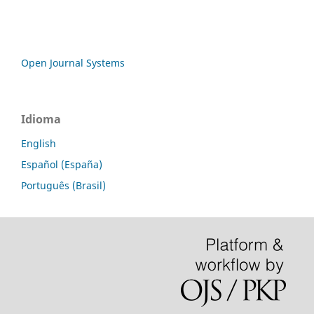
Open Journal Systems
Idioma
English
Español (España)
Português (Brasil)