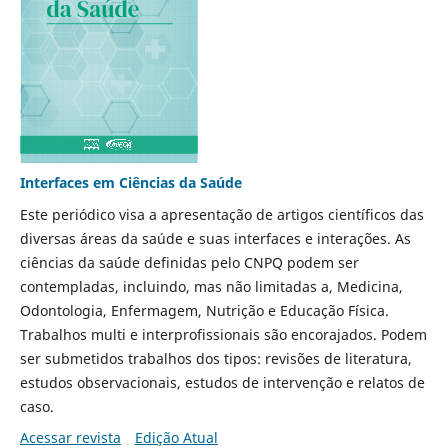
Interfaces em Ciências da Saúde
Este periódico visa a apresentação de artigos científicos das
diversas áreas da saúde e suas interfaces e interações. As
ciências da saúde definidas pelo CNPQ podem ser
contempladas, incluindo, mas não limitadas a, Medicina,
Odontologia, Enfermagem, Nutrição e Educação Física.
Trabalhos multi e interprofissionais são encorajados. Podem
ser submetidos trabalhos dos tipos: revisões de literatura,
estudos observacionais, estudos de intervenção e relatos de
caso.
Acessar revista
Edição Atual