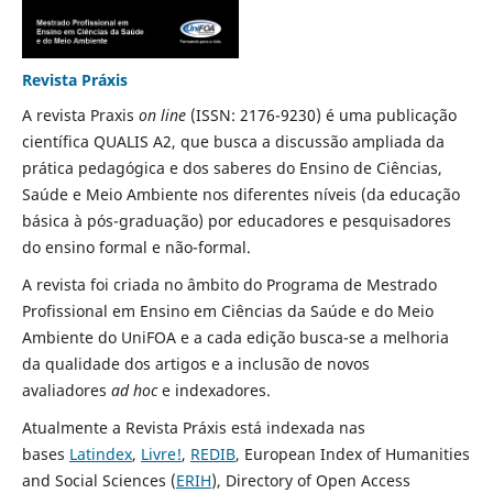
Revista Práxis
A revista Praxis
on line
(ISSN: 2176-9230) é uma publicação
científica QUALIS A2, que busca a discussão ampliada da
prática pedagógica e dos saberes do Ensino de Ciências,
Saúde e Meio Ambiente nos diferentes níveis (da educação
básica à pós-graduação) por educadores e pesquisadores
do ensino formal e não-formal.
A revista foi criada no âmbito do Programa de Mestrado
Profissional em Ensino em Ciências da Saúde e do Meio
Ambiente do UniFOA e a cada edição busca-se a melhoria
da qualidade dos artigos e a inclusão de novos
avaliadores
ad hoc
e indexadores.
Atualmente a Revista Práxis está indexada nas
bases
Latindex
,
Livre!
,
REDIB
, European Index of Humanities
and Social Sciences (
ERIH
), Directory of Open Access