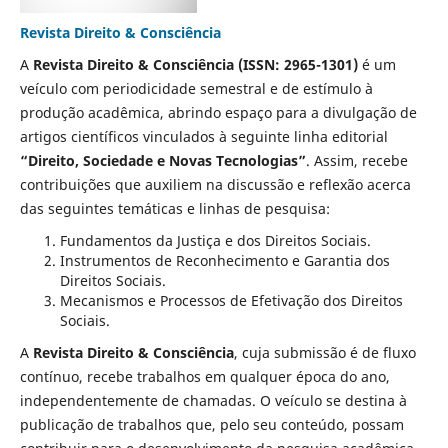
Revista Direito & Consciência
A
Revista Direito & Consciência (ISSN: 2965-1301)
é um
veículo com periodicidade semestral e de estímulo à
produção acadêmica, abrindo espaço para a divulgação de
artigos científicos vinculados à seguinte linha editorial
“Direito, Sociedade e Novas Tecnologias”
. Assim, recebe
contribuições que auxiliem na discussão e reflexão acerca
das seguintes temáticas e linhas de pesquisa:
Fundamentos da Justiça e dos Direitos Sociais.
Instrumentos de Reconhecimento e Garantia dos
Direitos Sociais.
Mecanismos e Processos de Efetivação dos Direitos
Sociais.
A
Revista Direito & Consciência
, cuja submissão é de fluxo
contínuo, recebe trabalhos em qualquer época do ano,
independentemente de chamadas. O veículo se destina à
publicação de trabalhos que, pelo seu conteúdo, possam